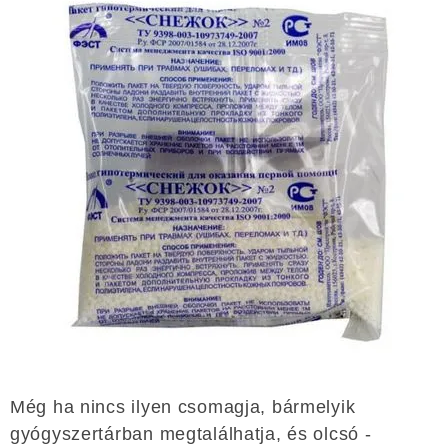
Még ha nincs ilyen csomagja, bármelyik
gyógyszertárban megtalálhatja, és olcsó -