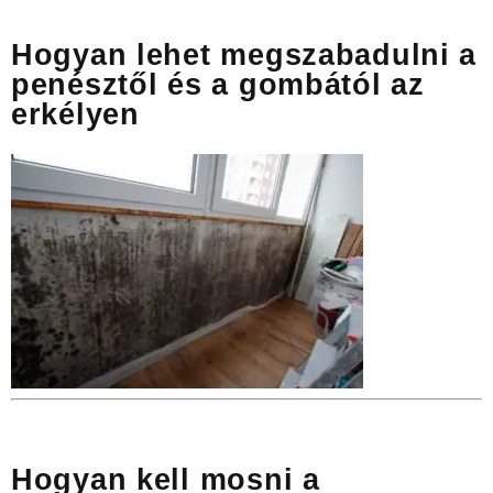
Hogyan lehet megszabadulni a
penésztől és a gombától az
erkélyen
Hogyan kell mosni a