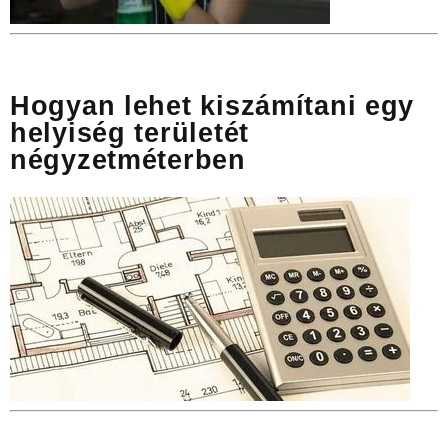
Hogyan lehet kiszámítani egy
helyiség területét
négyzetméterben