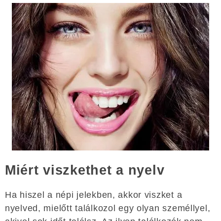
Miért viszkethet a nyelv
Ha hiszel a népi jelekben, akkor viszket a
nyelved, mielőtt találkozol egy olyan személlyel,