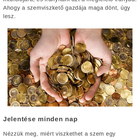
Ahogy a szemviszkető gazdája maga dönt, úgy
lesz.
Jelentése minden nap
Nézzük meg, miért viszkethet a szem egy